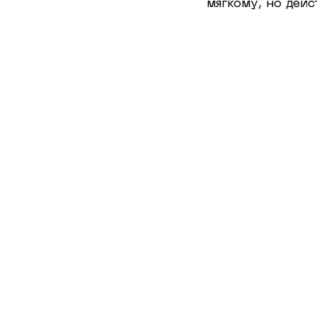
мягкому, но дей