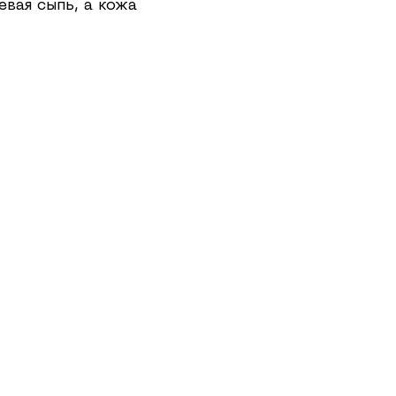
вая сыпь, а кожа