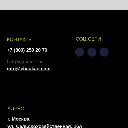
ул. Сельскохозяйственная, 16А
ПОДПИСАТЬСЯ НА НОВОСТИ
ООО «НУОЛАБ»
Политика конфиденциальности
Согласие на обработку персональных данных
Согласие на получение рекламной информации