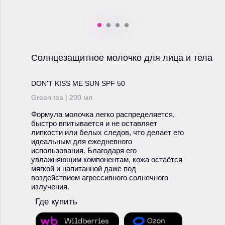
Солнцезащитное молочко для лица и тела
DON'T KISS ME SUN SPF 50
Green tea | 200 мл
Формула молочка легко распределяется,
быстро впитывается и не оставляет
липкости или белых следов, что делает его
идеальным для ежедневного
использования. Благодаря его
увлажняющим компонентам, кожа остаётся
мягкой и напитанной даже под
воздействием агрессивного солнечного
излучения.
Где купить